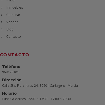
Inicio
Inmuebles
Comprar
Vender
Blog
Contacto
CONTACTO
Teléfono
968125101
Dirección
Calle Sta. Florentina, 24, 30201 Cartagena, Murcia
Horario
Lunes a viernes: 09:00 a 13:30 - 17:00 a 20:30