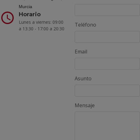
Murcia
Horario
Lunes a viernes: 09:00
Teléfono
a 13:30 - 17:00 a 20:30
Email
Asunto
Mensaje