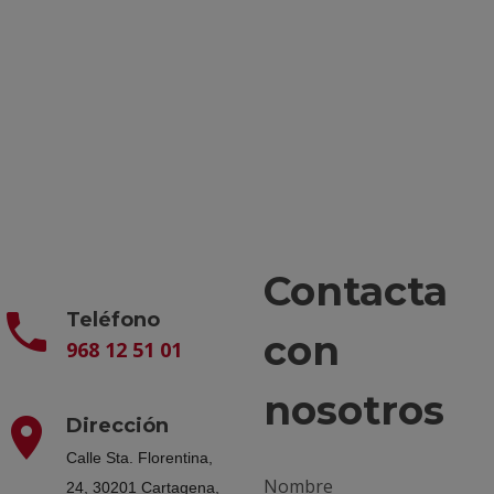
Contacta
Teléfono
con
968 12 51 01
nosotros
Dirección
Calle Sta. Florentina,
Nombre
24, 30201 Cartagena,