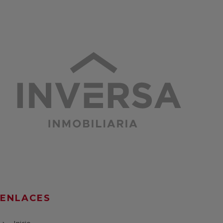
ENLACES