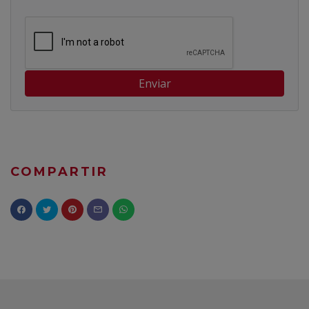
Enviar
COMPARTIR