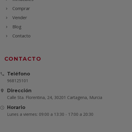
Comprar
Vender
Blog
Contacto
CONTACTO
Teléfono
968125101
Dirección
Calle Sta. Florentina, 24, 30201 Cartagena, Murcia
Horario
Lunes a viernes: 09:00 a 13:30 - 17:00 a 20:30