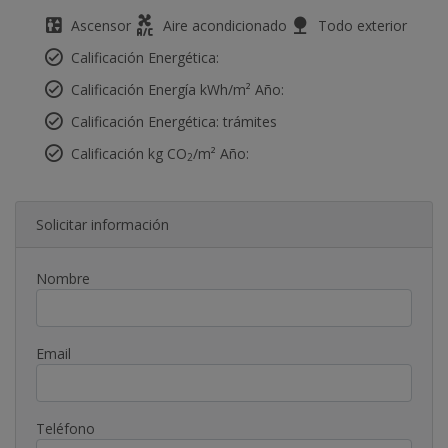
Ascensor
Aire acondicionado
Todo exterior
Calificación Energética:
Calificación Energía kWh/m² Año:
Calificación Energética: trámites
Calificación kg CO
/m² Año:
2
Solicitar información
Nombre
Email
Teléfono