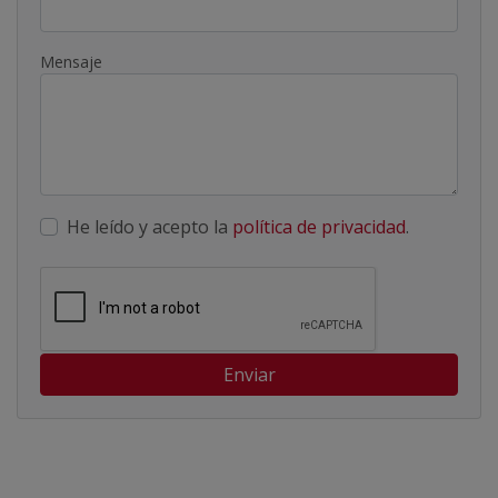
Mensaje
He leído y acepto la
política de privacidad
.
Enviar