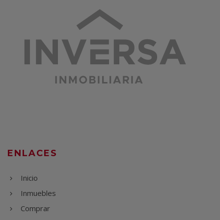
ENLACES
Inicio
Inmuebles
Comprar