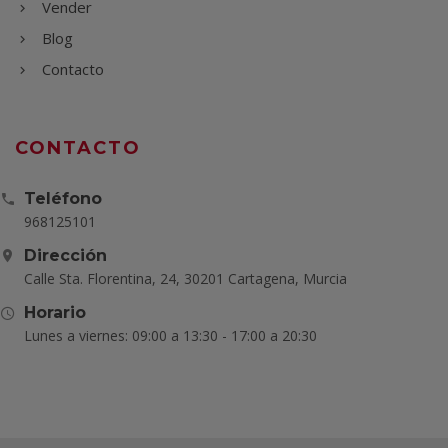
Vender
Blog
Contacto
CONTACTO
Teléfono
968125101
Dirección
Calle Sta. Florentina, 24, 30201 Cartagena, Murcia
Horario
Lunes a viernes: 09:00 a 13:30 - 17:00 a 20:30