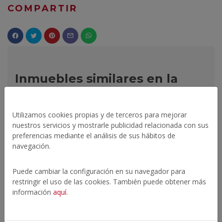
COMPARTIR
Inmuebles similares en la
zona
Utilizamos cookies propias y de terceros para mejorar
nuestros servicios y mostrarle publicidad relacionada con sus
preferencias mediante el análisis de sus hábitos de
DESTACADO
navegación.
EN VENTA
Puede cambiar la configuración en su navegador para
restringir el uso de las cookies. También puede obtener más
información
aquí
.